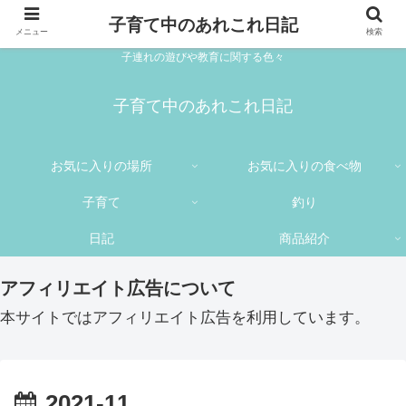
子育て中のあれこれ日記
メニュー
検索
子連れの遊びや教育に関する色々
子育て中のあれこれ日記
お気に入りの場所
お気に入りの食べ物
子育て
釣り
日記
商品紹介
アフィリエイト広告について
本サイトではアフィリエイト広告を利用しています。
2021-11