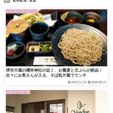
レストラン・テイクアウト
堺市片蔵の櫻井神社の近く、お蕎麦と天ぷらが絶品！
次々にお客さんが入る、そば処片蔵でランチ
2021.11.21
2026.05.21
お気に入りの食べ物