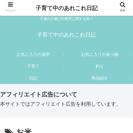
子育て中のあれこれ日記
メニュー
検索
子連れの遊びや教育に関する色々
子育て中のあれこれ日記
お気に入りの場所
お気に入りの食べ物
子育て
釣り
日記
商品紹介
アフィリエイト広告について
本サイトではアフィリエイト広告を利用しています。
お米