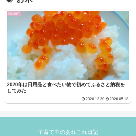
商品紹介
2020年は日用品と食べたい物で初めてふるさと納税を
してみた
2020.12.30
2026.05.18
子育て中のあれこれ日記