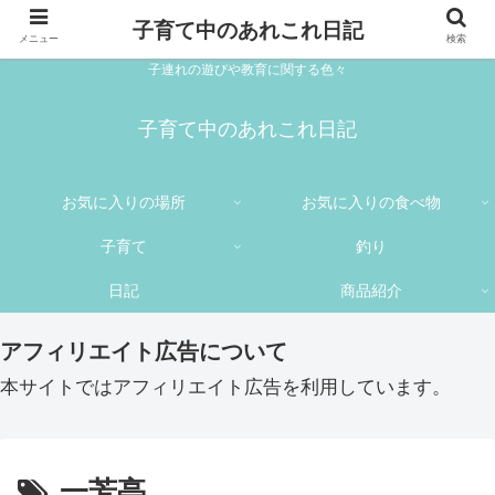
子育て中のあれこれ日記
メニュー
検索
子連れの遊びや教育に関する色々
子育て中のあれこれ日記
お気に入りの場所
お気に入りの食べ物
子育て
釣り
日記
商品紹介
アフィリエイト広告について
本サイトではアフィリエイト広告を利用しています。
一芳亭