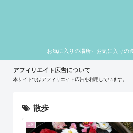
お気に入りの場所
お気に入りの
アフィリエイト広告について
本サイトではアフィリエイト広告を利用しています。
散歩
大阪