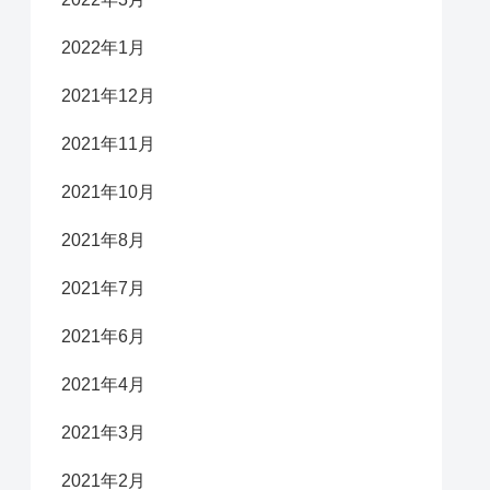
2022年1月
2021年12月
2021年11月
2021年10月
2021年8月
2021年7月
2021年6月
2021年4月
2021年3月
2021年2月