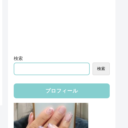
検索
検索
プロフィール