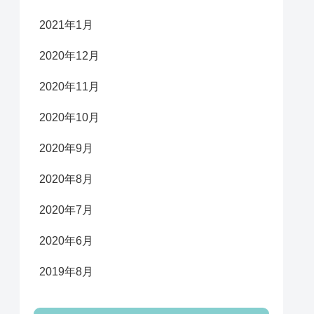
2021年1月
2020年12月
2020年11月
2020年10月
2020年9月
2020年8月
2020年7月
2020年6月
2019年8月