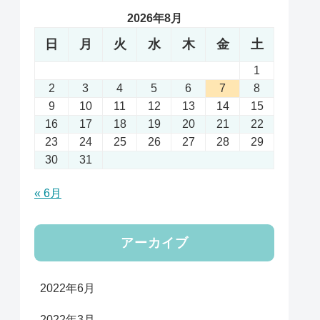
2026年8月
日
月
火
水
木
金
土
1
2
3
4
5
6
7
8
9
10
11
12
13
14
15
16
17
18
19
20
21
22
23
24
25
26
27
28
29
30
31
« 6月
アーカイブ
2022年6月
2022年3月