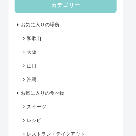
カテゴリー
お気に入りの場所
和歌山
大阪
山口
沖縄
お気に入りの食べ物
スイーツ
レシピ
レストラン・テイクアウト