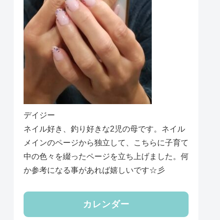
デイジー
ネイル好き、釣り好きな2児の母です。ネイル
メインのページから独立して、こちらに子育て
中の色々を綴ったページを立ち上げました。何
か参考になる事があれば嬉しいです☆彡
カレンダー