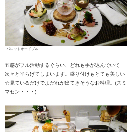
パレットオードブル
五感がフル活動するぐらい、どれも手が込んでいて
次々と平らげてしまいます。盛り付けもとても美しい
☆見ているだけでよだれが出てきそうなお料理。(スミ
マセン・・・)