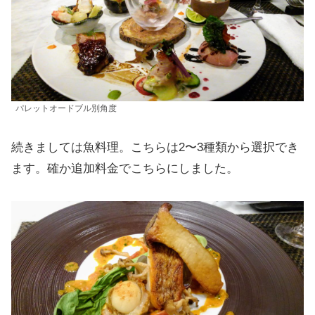
パレットオードブル別角度
続きましては魚料理。こちらは2〜3種類から選択でき
ます。確か追加料金でこちらにしました。