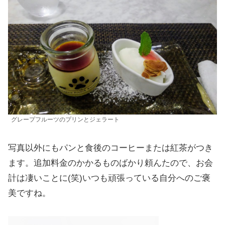
グレープフルーツのプリンとジェラート
写真以外にもパンと食後のコーヒーまたは紅茶がつき
ます。追加料金のかかるものばかり頼んたので、お会
計は凄いことに(笑)いつも頑張っている自分へのご褒
美ですね。