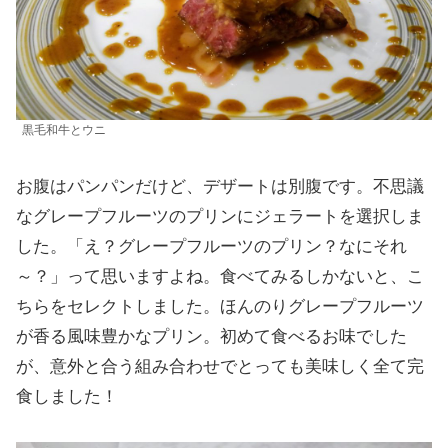
黒毛和牛とウニ
お腹はパンパンだけど、デザートは別腹です。不思議
なグレープフルーツのプリンにジェラートを選択しま
した。「え？グレープフルーツのプリン？なにそれ
～？」って思いますよね。食べてみるしかないと、こ
ちらをセレクトしました。ほんのりグレープフルーツ
が香る風味豊かなプリン。初めて食べるお味でした
が、意外と合う組み合わせでとっても美味しく全て完
食しました！