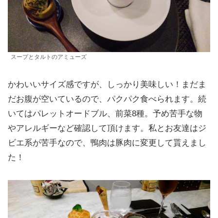
スープとタルトのアミューズ
かわいいサイズ感ですが、しっかり美味しい！まだま
だお腹が空いているので、パクパク食べられます。続
いてはパレットオードブル、前菜8種。予め苦手な物
やアレルギーなど確認して頂けます。私とお友達はジ
ビエ系が苦手なので、鴨肉は豚肉に変更して貰えまし
た！