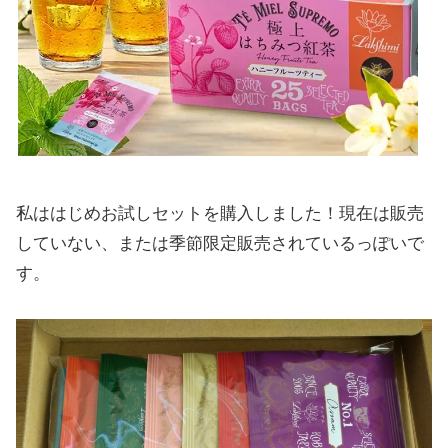
私ははじめお試しセットを購入しました！現在は販売
していない、または季節限定販売されているっぽいで
す。