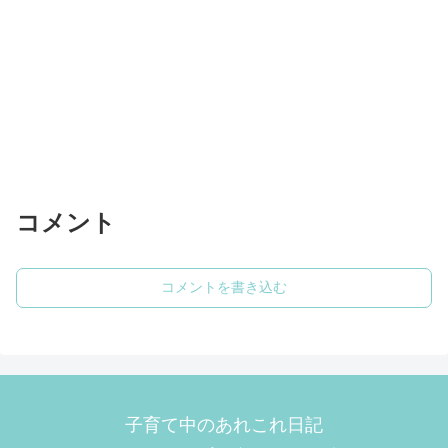
コメント
コメントを書き込む
子育て中のあれこれ日記