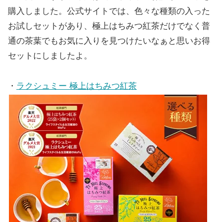
購入しました。公式サイトでは、色々な種類の入った
お試しセットがあり、極上はちみつ紅茶だけでなく普
通の茶葉でもお気に入りを見つけたいなぁと思いお得
セットにしましたよ。
・
ラクシュミー 極上はちみつ紅茶