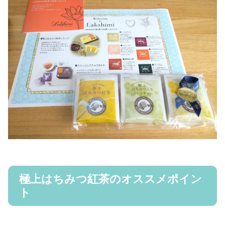
極上はちみつ紅茶のオススメポイン
ト