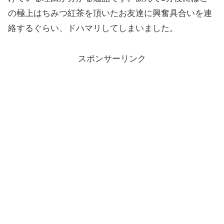
の極上はちみつ紅茶を頂いたお友達に興奮具合いを連
絡するぐらい、ドハマリしてしまいました。
スポンサーリンク