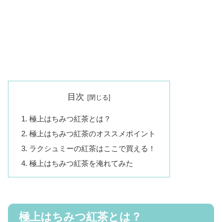
目次
極上はちみつ紅茶とは？
極上はちみつ紅茶のオススメポイント
ラクシュミーの紅茶はここで買える！
極上はちみつ紅茶を淹れてみた
極上はちみつ紅茶とは？