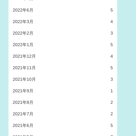
2022年6月
5
2022年3月
4
2022年2月
3
2022年1月
5
2021年12月
4
2021年11月
5
2021年10月
3
2021年9月
1
2021年8月
2
2021年7月
2
2021年6月
5