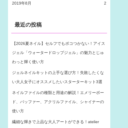
2019年8月
2
最近の投稿
【2026夏ネイル】セルフでもボコつかない！アイス
ジェル「ウォータードロップジェル」の魅力とじゅ
わっと輝く使い方
ジェルネイルキットの上手な選び方！失敗したくな
い大人女子にオススメしたいスターターキット3選
ネイルファイルの種類と用途の解説！エメリーボー
ド、バッファー、アクリルファイル、シャイナーの
使い方
繊細な輝きで上品な大人アートができる！atelier