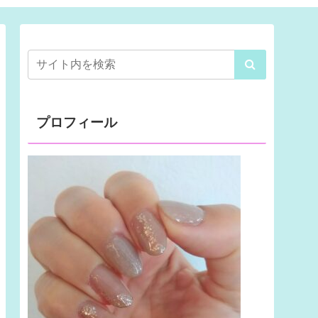
プロフィール