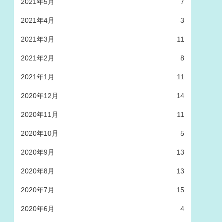
2021年5月
7
2021年4月
3
2021年3月
11
2021年2月
8
2021年1月
11
2020年12月
14
2020年11月
11
2020年10月
5
2020年9月
13
2020年8月
13
2020年7月
15
2020年6月
4