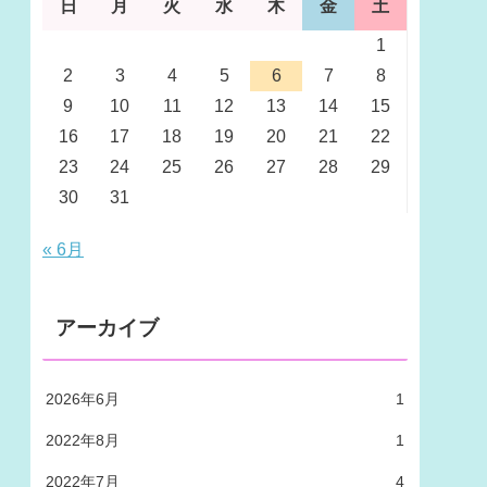
日
月
火
水
木
金
土
1
2
3
4
5
6
7
8
9
10
11
12
13
14
15
16
17
18
19
20
21
22
23
24
25
26
27
28
29
30
31
« 6月
アーカイブ
2026年6月
1
2022年8月
1
2022年7月
4