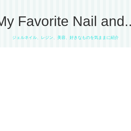
My Favorite Nail and..
ジェルネイル、レジン、美容、好きなものを気ままに紹介