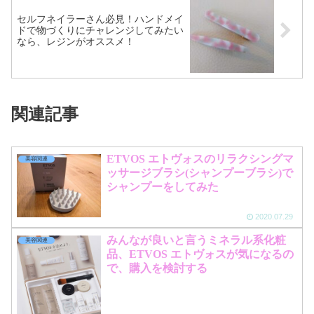
セルフネイラーさん必見！ハンドメイ
ドで物づくりにチャレンジしてみたい
なら、レジンがオススメ！
関連記事
ETVOS エトヴォスのリラクシングマ
美容関連
ッサージブラシ(シャンプーブラシ)で
シャンプーをしてみた
2020.07.29
みんなが良いと言うミネラル系化粧
美容関連
品、ETVOS エトヴォスが気になるの
で、購入を検討する