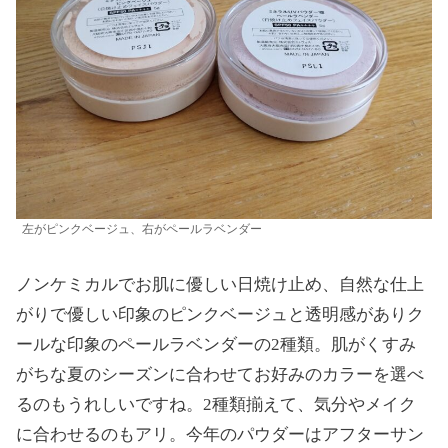
左がピンクベージュ、右がペールラベンダー
ノンケミカルでお肌に優しい日焼け止め、自然な仕上
がりで優しい印象のピンクベージュと透明感がありク
ールな印象のペールラベンダーの2種類。肌がくすみ
がちな夏のシーズンに合わせてお好みのカラーを選べ
るのもうれしいですね。2種類揃えて、気分やメイク
に合わせるのもアリ。今年のパウダーはアフターサン