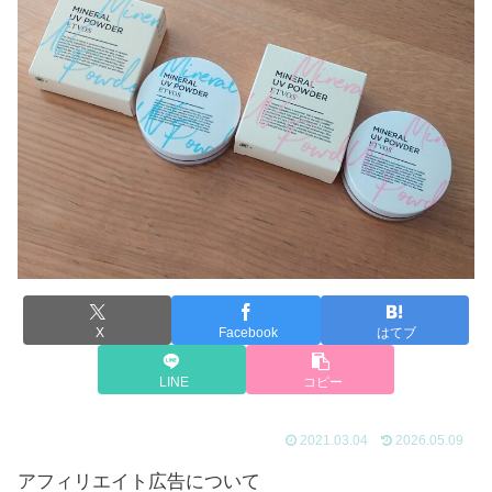
X
Facebook
はてブ
LINE
コピー
2021.03.04
2026.05.09
アフィリエイト広告について