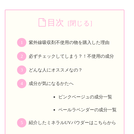
目次
紫外線吸収剤不使用の物を購入した理由
必ずチェックしてしまう？！不使用の成分
どんな人にオススメなの？
成分が気になるかたへ
ピンクベージュの成分一覧
ペールラベンダーの成分一覧
紹介したミネラルUVパウダーはこちらから