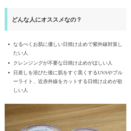
どんな人にオススメなの？
なるべくお肌に優しい日焼け止めで紫外線対策し
たい人
クレンジングが不要な日焼け止めがほしい人
日差しを浴びた後に肌をすぐ黒くするUVAやブル
ーライト、近赤外線をカットする日焼け止めが欲
しい人