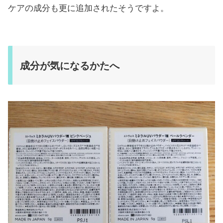
ケアの成分も更に追加されたそうですよ。
成分が気になるかたへ