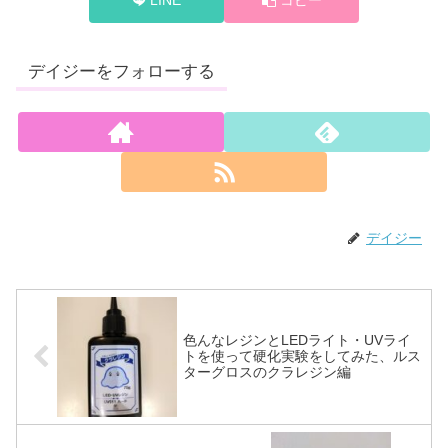
デイジーをフォローする
デイジー
色んなレジンとLEDライト・UVライ
トを使って硬化実験をしてみた、ルス
ターグロスのクラレジン編