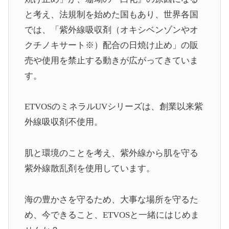
と考え、法規制を始めた国もあり、世界各国
では、「紫外線吸収剤（オキシベンゾンやオ
クチノキサート※）配合の日焼け止め」の販
売や使用を禁止する動きが広がってきていま
す。
ETVOSのミネラルUVシリーズは、創業以来紫
外線吸収剤不使用。
肌と環境のことを考え、紫外線から肌を守る
紫外線散乱剤を使用しています。
海の豊かさを守るため、大事な場所を守るた
め、今できること、ETVOSと一緒にはじめま