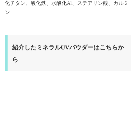
化チタン、酸化鉄、水酸化Al、ステアリン酸、カルミ
ン
紹介したミネラルUVパウダーはこちらか
ら