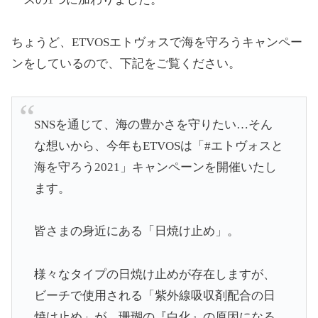
ちょうど、ETVOSエトヴォスで海を守ろうキャンペー
ンをしているので、下記をご覧ください。
SNSを通じて、海の豊かさを守りたい…そん
な想いから、今年もETVOSは「#エトヴォスと
海を守ろう2021」キャンペーンを開催いたし
ます。
皆さまの身近にある「日焼け止め」。
様々なタイプの日焼け止めが存在しますが、
ビーチで使用される「紫外線吸収剤配合の日
焼け止め」が、珊瑚の『白化』の原因になる