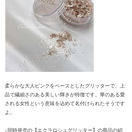
柔らかな大人ピンクをベースとしたグリッターで、上
品で繊細さのある美しい輝きが特徴です。華のある愛
される女性という意味を込めて名付けられたそうです
よ。
↓同時発売の【エクラロシュグリッター】の商品の紹