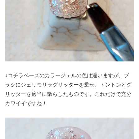
↓コチラベースのカラージェルの色は違いますが、ブ
ラシにシェリモリラグリッターを乗せ、トントンとグ
リッターを適当に散らしたものです。これだけで充分
カワイイですね！