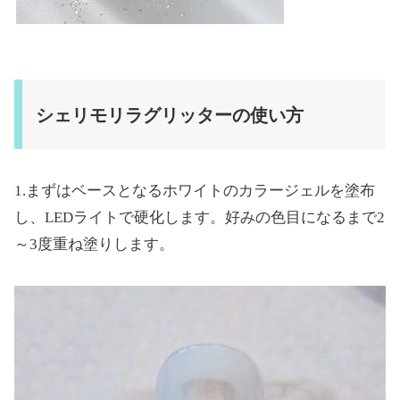
シェリモリラグリッターの使い方
1.まずはベースとなるホワイトのカラージェルを塗布
し、LEDライトで硬化します。好みの色目になるまで2
～3度重ね塗りします。