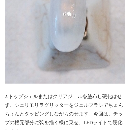
2.トップジェルまたはクリアジェルを塗布し硬化はせ
ず、シェリモリラグリッターをジェルブラシでちょん
ちょんとタッピングしながらのせます。今回は、チッ
プの根元部分に弧を描く様に乗せ、LEDライトで硬化