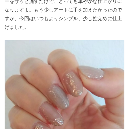
ーをサッと施すだけで、とっても華やかな仕上がりに
なりますよ。もう少しアートに手を加えたかったので
すが、今回はいつもよりシンプル、少し控えめに仕上
げました。