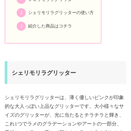
シェリモリラグリッターの使い方
紹介した商品はコチラ
シェリモリラグリッター
シェリモリラグリッターは、薄く優しいピンクが印象
的な大人っぽい上品なグリッターです。大小様々なサ
イズのグリッターが、光に当たるとチラチラと輝き、
これ1つでラメのグラデーションやアートの一部分、