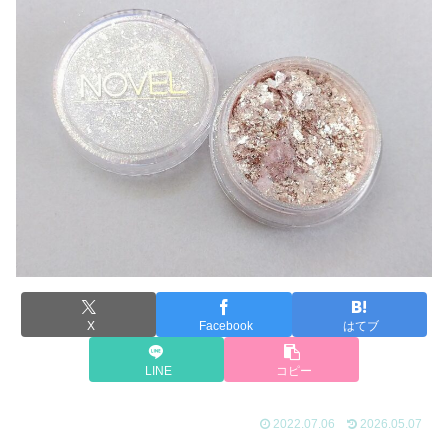
X
Facebook
はてブ
LINE
コピー
2022.07.06
2026.05.07