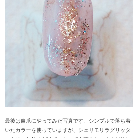
最後は自爪にやってみた写真です。シンプルで落ち着
いたカラーを使っていますが、シェリモリラグリッタ