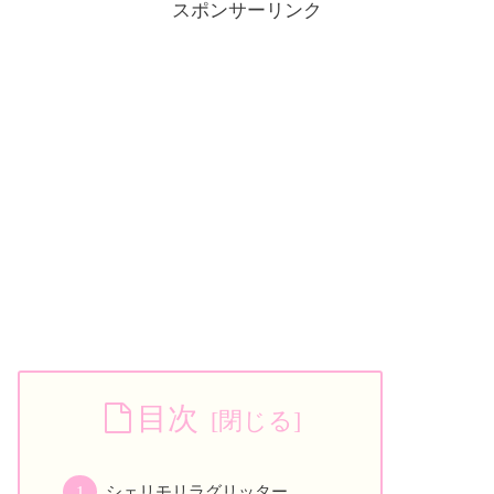
スポンサーリンク
目次
シェリモリラグリッター