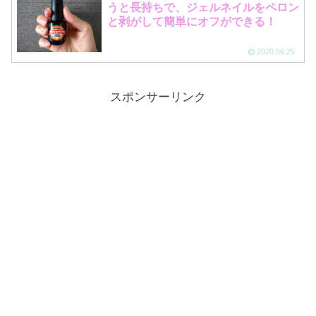
うと長持ちで、ジェルネイルをペロン
と剥がして簡単にオフができる！
2020.06.25
スポンサーリンク