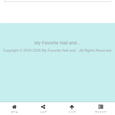
いシャンプー＆トリートメントです！シ
ャンプー探しの第4弾は前...
My Favorite Nail and...
Copyright © 2019-2026 My Favorite Nail and... All Rights Reserved.
ホーム
シェア
トップ
サイドバー