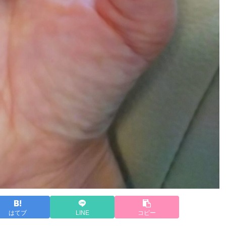
はてブ
LINE
コピー