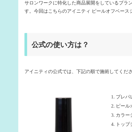
サロンワークに特化した商品展開をしているブランド
す。今回はこちらのアイニティ ピールオフベース
公式の使い方は？
アイニティの公式では、下記の順で施術してくだ
プレパ
ピール
カラー
トップ