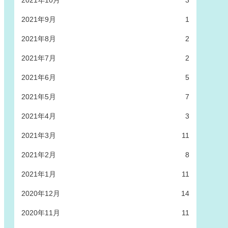
2021年10月
3
2021年9月
1
2021年8月
2
2021年7月
2
2021年6月
5
2021年5月
7
2021年4月
3
2021年3月
11
2021年2月
8
2021年1月
11
2020年12月
14
2020年11月
11