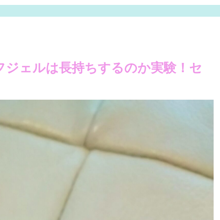
オフジェルは長持ちするのか実験！セ