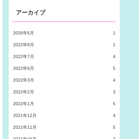
アーカイブ
2026年6月
1
2022年8月
1
2022年7月
4
2022年6月
5
2022年3月
4
2022年2月
3
2022年1月
5
2021年12月
4
2021年11月
5