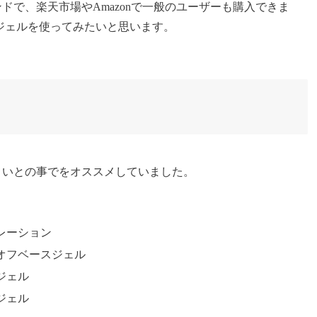
で、楽天市場やAmazonで一般のユーザーも購入できま
ジェルを使ってみたいと思います。
さいとの事でをオススメしていました。
レーション
オフベースジェル
ジェル
ジェル