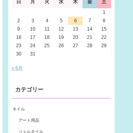
日
月
火
水
木
金
土
1
2
3
4
5
6
7
8
9
10
11
12
13
14
15
16
17
18
19
20
21
22
23
24
25
26
27
28
29
30
31
« 6月
カテゴリー
ネイル
アート用品
ジェルネイル