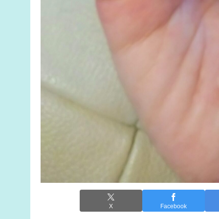
X
Facebook