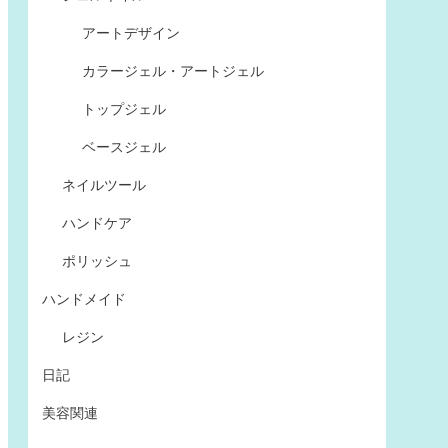
アートデザイン
カラージェル・アートジェル
トップジェル
ベースジェル
ネイルツール
ハンドケア
ポリッシュ
ハンドメイド
レジン
日記
美容関連