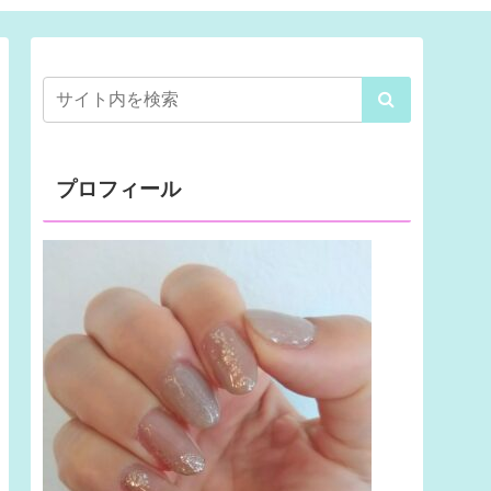
プロフィール