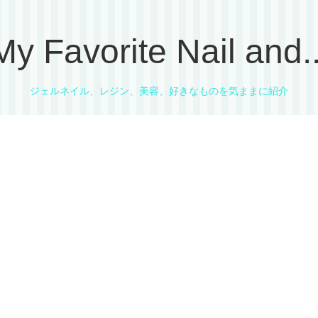
My Favorite Nail and..
ジェルネイル、レジン、美容、好きなものを気ままに紹介