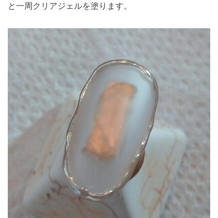
と一周クリアジェルを塗ります。