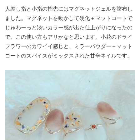
人差し指と小指の指先にはマグネットジェルを塗布し
ました。マグネットを動かして硬化＋マットコートで
じゅわーっと淡いカラー感が出た仕上がりになったの
で、この使い方もアリかなと思います。小花のドライ
フラワーのカワイイ感じと、ミラーパウダー＋マット
コートのスパイスがミックスされた甘辛ネイルです。