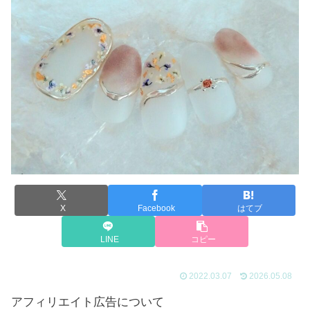
X
Facebook
はてブ
LINE
コピー
2022.03.07
2026.05.08
アフィリエイト広告について