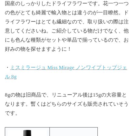
国産のしっかりしたドライフラワーです。花一つ一つ
の色がとても綺麗で輸入物とは違うのが一目瞭然。ド
ライフラワーはとても繊細なので、取り扱いの際は注
意してくださいね。ご紹介している物だけでなく、他
にも色んな種類がセットや単品で揃っているので、お
好みの物を探せますように！
・
ミスミラージュ Miss Mirage ノンワイプトップジェ
ル 8g
8gの物は旧商品で、リニューアル後は15gの大容量と
なります。暫くはどちらのサイズも販売されていそう
です。