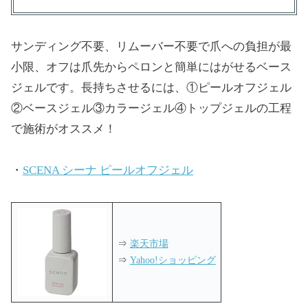
サンディング不要、リムーバー不要で爪への負担が最
小限、オフは爪先からペロンと簡単にはがせるベース
ジェルです。長持ちさせるには、①ピールオフジェル
②ベースジェル③カラージェル④トップジェルの工程
で施術がオススメ！
・
SCENA シーナ ピールオフジェル
⇒
楽天市場
⇒
Yahoo!ショッピング