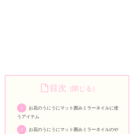
目次
お花のうにうにマット囲みミラーネイルに使
うアイテム
お花のうにうにマット囲みミラーネイルのや