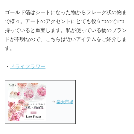
ゴールド箔はシートになった物からフレーク状の物ま
で様々。アートのアクセントにとても役立つので1つ
持っていると重宝します。私が使っている物のブラン
ドが不明なので、こちらは近いアイテムをご紹介しま
す。
・
ドライフラワー
⇒
楽天市場