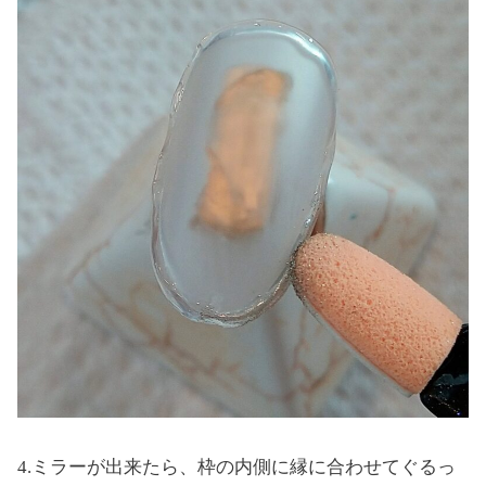
4.ミラーが出来たら、枠の内側に縁に合わせてぐるっ