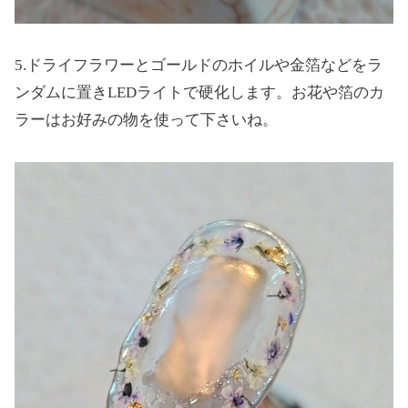
5.ドライフラワーとゴールドのホイルや金箔などをラ
ンダムに置きLEDライトで硬化します。お花や箔のカ
ラーはお好みの物を使って下さいね。