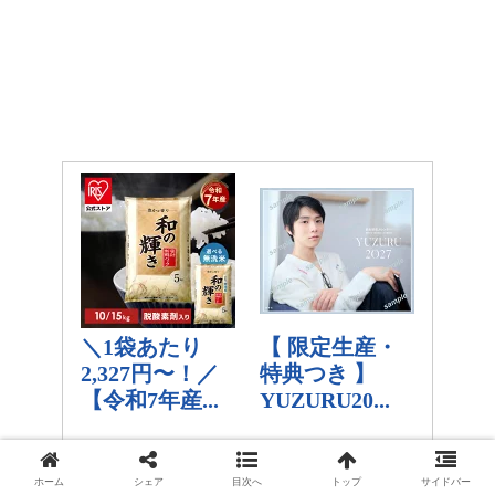
ホーム
シェア
目次へ
トップ
サイドバー