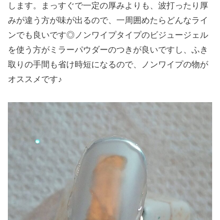
します。まっすぐで一定の厚みよりも、波打ったり厚
みが違う方が味が出るので、一周囲めたらどんなライ
ンでも良いです◎ノンワイプタイプのビジュージェル
を使う方がミラーパウダーのつきが良いですし、ふき
取りの手間も省け時短になるので、ノンワイプの物が
オススメです♪