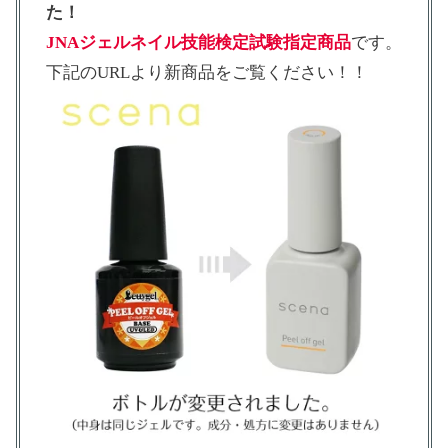
た！
JNAジェルネイル技能検定試験指定商品
です。
下記のURLより新商品をご覧ください！！