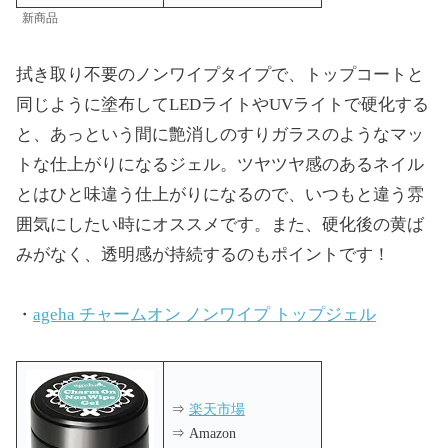
新商品
拭き取り不要のノンワイプタイプで、トップコートと
同じように塗布してLEDライトやUVライトで硬化する
と、あっという間に艶消しのすりガラスのようなマッ
トな仕上がりになるジェル。ツヤツヤ感のあるネイル
とはひと味違う仕上がりになるので、いつもと違う雰
囲気にしたい時にオススメです。また、硬化後の黄ば
みがなく、透明感が持続するのもポイントです！
・
ageha チャームオン ノンワイプ トップジェル
⇒
楽天市場
⇒ Amazon