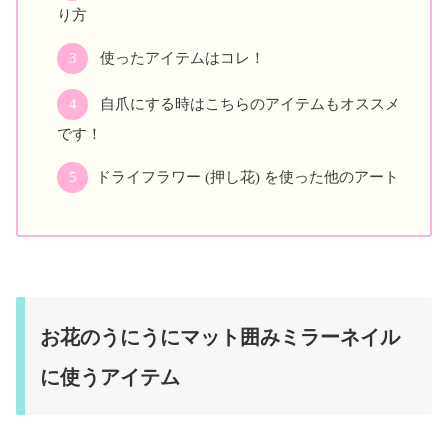
り方
使ったアイテムはコレ！
自爪にする時はこちらのアイテムもオススメ
です！
ドライフラワー (押し花) を使った他のアート
お花のうにうにマット囲みミラーネイル
に使うアイテム