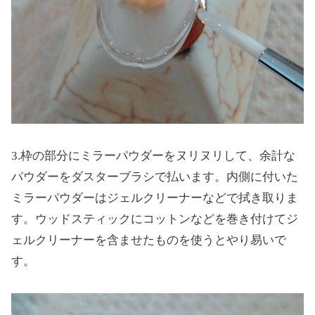
3.枠の部分にミラーパウダーをヌリヌリして、余計な
パウダーをダスターブラシで払います。内側に付いた
ミラーパウダーはジェルクリーナーなどで拭き取りま
す。ウッドスティックにコットンなどを巻き付けてジ
ェルクリーナーを含ませたものを使うとやり易いで
す。