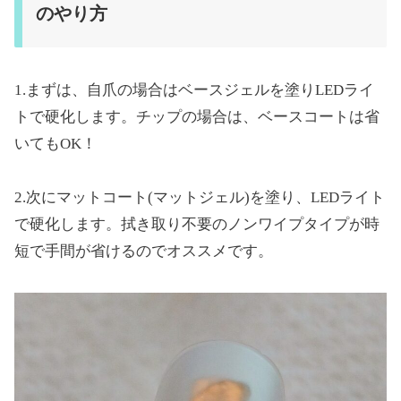
のやり方
1.まずは、自爪の場合はベースジェルを塗りLEDライ
トで硬化します。チップの場合は、ベースコートは省
いてもOK！
2.次にマットコート(マットジェル)を塗り、LEDライト
で硬化します。拭き取り不要のノンワイプタイプが時
短で手間が省けるのでオススメです。