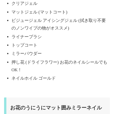
クリアジェル
マットジェル (マットコート)
ビジュージェル アイシングジェル (拭き取り不要
のノンワイプの物がオススメ)
ライナーブラシ
トップコート
ミラーパウダー
押し花 (ドライフラワー) お花のネイルシールでも
OK！
ネイルホイル ゴールド
お花のうにうにマット囲みミラーネイル