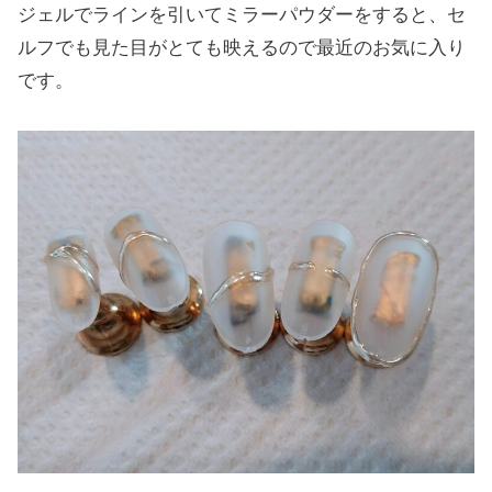
ジェルでラインを引いてミラーパウダーをすると、セ
ルフでも見た目がとても映えるので最近のお気に入り
です。