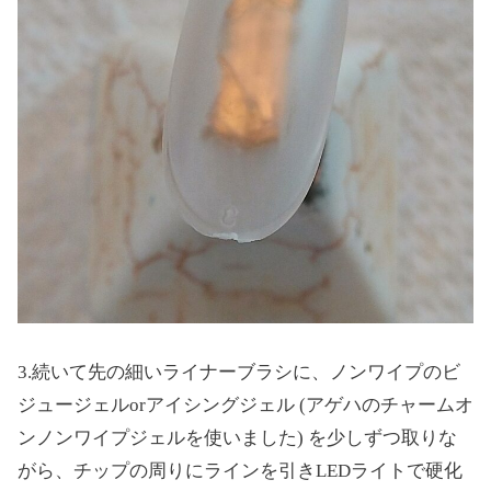
3.続いて先の細いライナーブラシに、ノンワイプのビ
ジュージェルorアイシングジェル (アゲハのチャームオ
ンノンワイプジェルを使いました) を少しずつ取りな
がら、チップの周りにラインを引きLEDライトで硬化