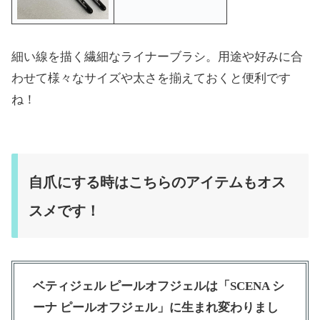
細い線を描く繊細なライナーブラシ。用途や好みに合
わせて様々なサイズや太さを揃えておくと便利です
ね！
自爪にする時はこちらのアイテムもオス
スメです！
ベティジェル ピールオフジェルは「SCENA シ
ーナ ピールオフジェル」に生まれ変わりまし